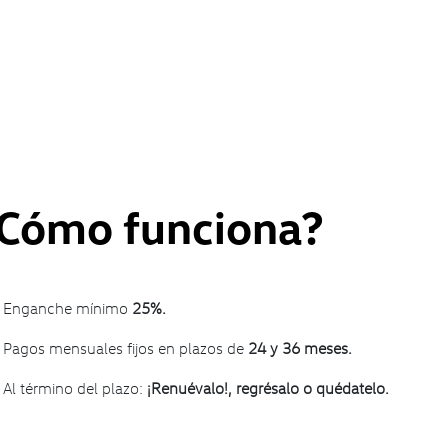
Cómo funciona?
Enganche mínimo
25%.
Pagos mensuales fijos en plazos de
24 y 36 meses.
Al término del plazo:
¡Renuévalo!, regrésalo o quédatelo.