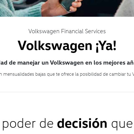
Volkswagen Financial Services
Volkswagen ¡Ya!
ad de manejar un Volkswagen en los mejores añ
 mensualidades bajas que te ofrece la posibilidad de cambiar tu
 poder de
decisión
que