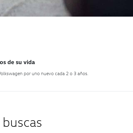
os de su vida
 Volkswagen por uno nuevo cada 2 o 3 años.
 buscas