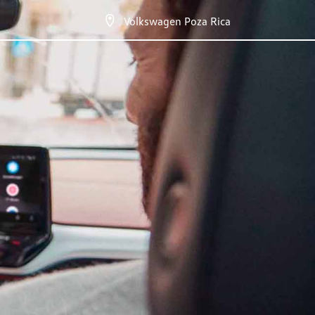
Volkswagen Poza Rica