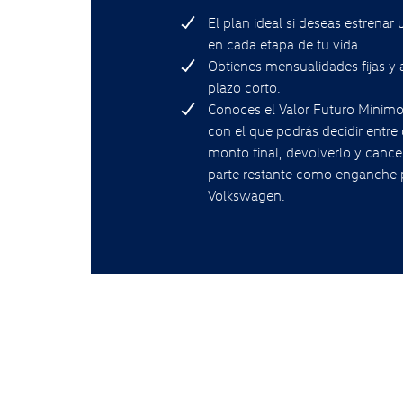
El plan ideal si deseas estrenar
en cada etapa de tu vida.
Obtienes mensualidades fijas y 
plazo corto.
Conoces el Valor Futuro Mínim
con el que podrás decidir entre
monto final, devolverlo y cance
parte restante como enganche 
Volkswagen.